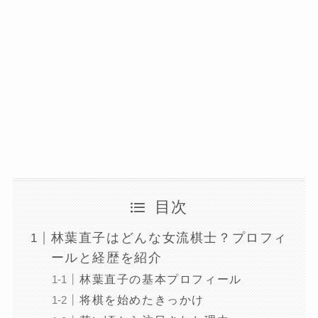
目次
林葉直子はどんな女流棋士？プロフィ
ールと経歴を紹介
林葉直子の基本プロフィール
将棋を始めたきっかけ