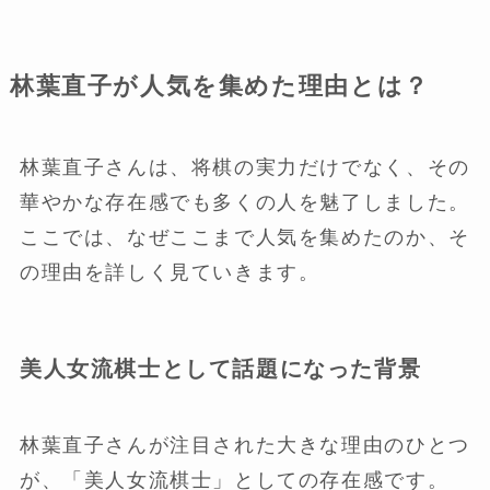
林葉直子が人気を集めた理由とは？
林葉直子さんは、将棋の実力だけでなく、その
華やかな存在感でも多くの人を魅了しました。
ここでは、なぜここまで人気を集めたのか、そ
の理由を詳しく見ていきます。
美人女流棋士として話題になった背景
林葉直子さんが注目された大きな理由のひとつ
が、「美人女流棋士」としての存在感です。