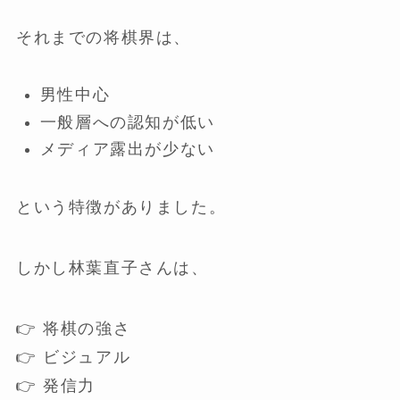
それまでの将棋界は、
男性中心
一般層への認知が低い
メディア露出が少ない
という特徴がありました。
しかし林葉直子さんは、
👉 将棋の強さ
👉 ビジュアル
👉 発信力