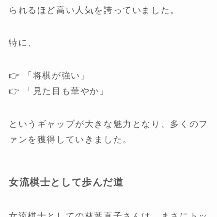
られるほど高い人気を誇っていました。
特に、
👉 「将棋が強い」
👉 「見た目も華やか」
というギャップが大きな魅力となり、多くのフ
ァンを獲得していきました。
女流棋士として歩んだ道
女流棋士としての林葉直子さんは、まさにトッ