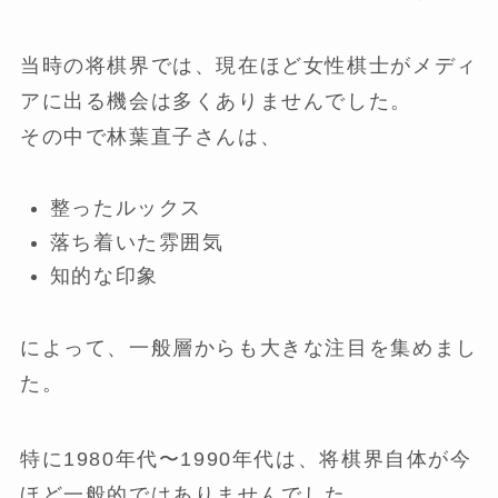
当時の将棋界では、現在ほど女性棋士がメディ
アに出る機会は多くありませんでした。
その中で林葉直子さんは、
整ったルックス
落ち着いた雰囲気
知的な印象
によって、一般層からも大きな注目を集めまし
た。
特に1980年代〜1990年代は、将棋界自体が今
ほど一般的ではありませんでした。