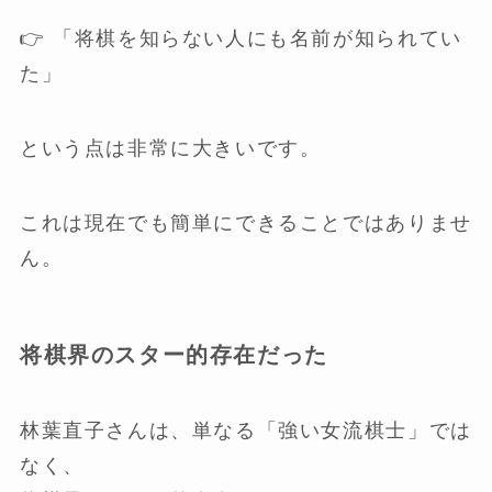
👉 「将棋を知らない人にも名前が知られてい
た」
という点は非常に大きいです。
これは現在でも簡単にできることではありませ
ん。
将棋界のスター的存在だった
林葉直子さんは、単なる「強い女流棋士」では
なく、