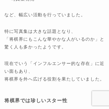
など、幅広い活動を行っていました。
特に写真集は大きな話題となり、
「将棋界にもこんな華やかな人がいるのか」と
驚く人も多かったようです。
現在でいう「インフルエンサー的な存在」に近
い面もあり、
将棋界を外へ広げる役割を果たしていました。
将棋界では珍しいスター性