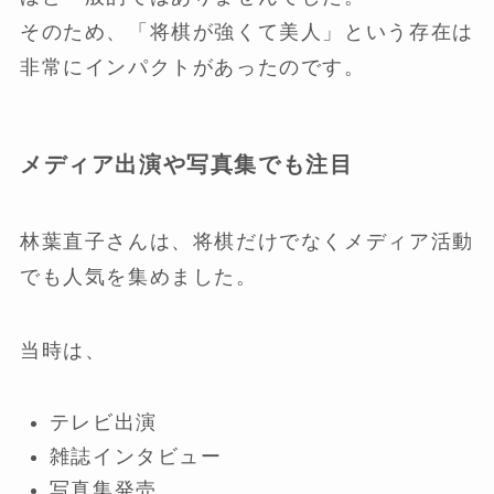
そのため、「将棋が強くて美人」という存在は
非常にインパクトがあったのです。
メディア出演や写真集でも注目
林葉直子さんは、将棋だけでなくメディア活動
でも人気を集めました。
当時は、
テレビ出演
雑誌インタビュー
写真集発売