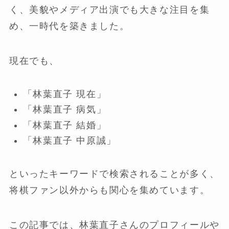
く、美貌やメディア出演でも大きな注目を集
め、一時代を築きました。
現在でも、
「林葉直子 現在」
「林葉直子 病気」
「林葉直子 結婚」
「林葉直子 中原誠」
といったキーワードで検索されることが多く、
将棋ファン以外からも関心を集めています。
この記事では、林葉直子さんのプロフィールや