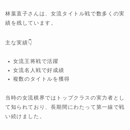
林葉直子さんは、女流タイトル戦で数多くの実
績を残しています。
主な実績👇
女流王将戦で活躍
女流名人戦で好成績
複数のタイトルを獲得
当時の女流棋界ではトップクラスの実力者とし
て知られており、長期間にわたって第一線で戦
い続けました。