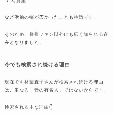
写真集
など活動の幅が広かったことも特徴です。
そのため、将棋ファン以外にも広く知られる存
在となりました。
今でも検索され続ける理由
現在でも林葉直子さんが検索され続ける理由
は、単なる「昔の有名人」ではないからです。
検索される主な理由👇