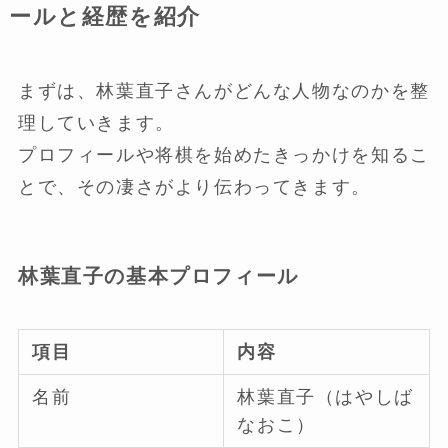
ールと経歴を紹介
まずは、林葉直子さんがどんな人物なのかを整
理していきます。
プロフィールや将棋を始めたきっかけを知るこ
とで、その凄さがより伝わってきます。
林葉直子の基本プロフィール
項目
内容
名前
林葉直子（はやしば
なおこ）