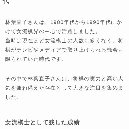
代
林葉直子さんは、1980年代から1990年代にか
けて女流棋界の中心で活躍しました。
当時は現在ほど女流棋士の人数も多くなく、将
棋がテレビやメディアで取り上げられる機会も
限られていた時代です。
その中で林葉直子さんは、将棋の実力と高い人
気を兼ね備えた存在として大きな注目を集めま
した。
女流棋士として残した成績