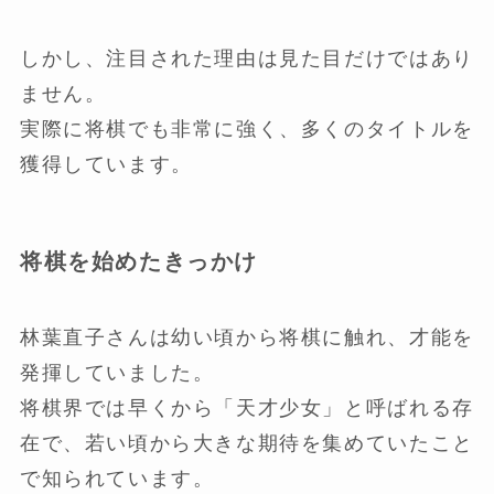
しかし、注目された理由は見た目だけではあり
ません。
実際に将棋でも非常に強く、多くのタイトルを
獲得しています。
将棋を始めたきっかけ
林葉直子さんは幼い頃から将棋に触れ、才能を
発揮していました。
将棋界では早くから「天才少女」と呼ばれる存
在で、若い頃から大きな期待を集めていたこと
で知られています。