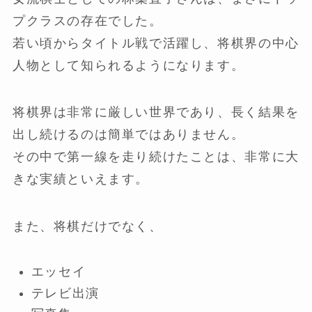
プクラスの存在でした。
若い頃からタイトル戦で活躍し、将棋界の中心
人物として知られるようになります。
将棋界は非常に厳しい世界であり、長く結果を
出し続けるのは簡単ではありません。
その中で第一線を走り続けたことは、非常に大
きな実績といえます。
また、将棋だけでなく、
エッセイ
テレビ出演