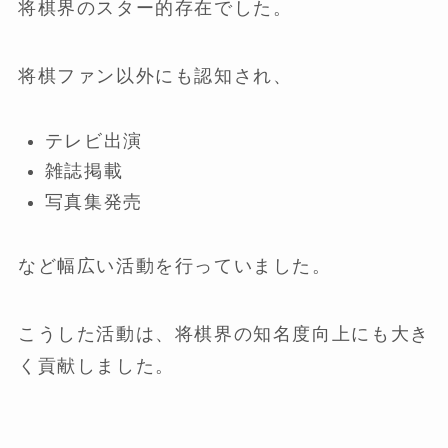
将棋界のスター的存在でした。
将棋ファン以外にも認知され、
テレビ出演
雑誌掲載
写真集発売
など幅広い活動を行っていました。
こうした活動は、将棋界の知名度向上にも大き
く貢献しました。