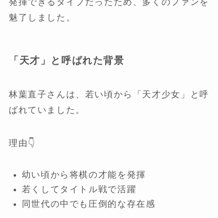
発揮できるタイプだったため、多くのファンを
魅了しました。
「天才」と呼ばれた背景
林葉直子さんは、若い頃から「天才少女」と呼
ばれていました。
理由👇
幼い頃から将棋の才能を発揮
若くしてタイトル戦で活躍
同世代の中でも圧倒的な存在感