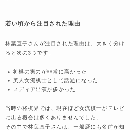
若い頃から注目された理由
林葉直子さんが注目された理由は、大きく分け
ると次の3つです。
将棋の実力が非常に高かった
美人女流棋士として話題になった
メディア出演が多かった
当時の将棋界では、現在ほど女流棋士がテレビ
に出る機会は多くありませんでした。
その中で林葉直子さんは、一般層にも名前が知