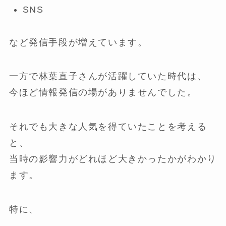
SNS
など発信手段が増えています。
一方で林葉直子さんが活躍していた時代は、
今ほど情報発信の場がありませんでした。
それでも大きな人気を得ていたことを考える
と、
当時の影響力がどれほど大きかったかがわかり
ます。
特に、