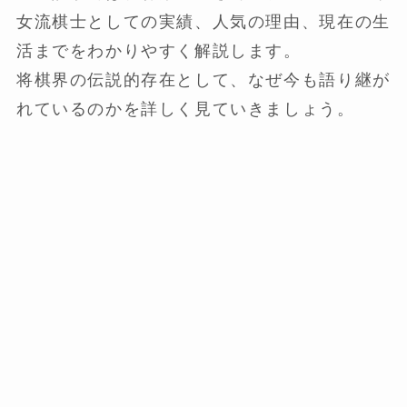
女流棋士としての実績、人気の理由、現在の生
活までをわかりやすく解説します。
将棋界の伝説的存在として、なぜ今も語り継が
れているのかを詳しく見ていきましょう。