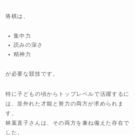
将棋は、
集中力
読みの深さ
精神力
が必要な競技です。
特に子どもの頃からトップレベルで活躍するに
は、並外れた才能と努力の両方が求められま
す。
林葉直子さんは、その両方を兼ね備えた存在で
した。