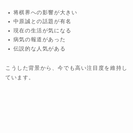
将棋界への影響が大きい
中原誠との話題が有名
現在の生活が気になる
病気の報道があった
伝説的な人気がある
こうした背景から、今でも高い注目度を維持し
ています。