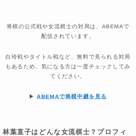
将棋の公式戦や女流棋士の対局は、ABEMAで
配信されています。
白玲戦やタイトル戦など、無料で見られる対局
もあるため、気になる方は一度チェックしてみ
てください。
▶
ABEMAで将棋中継を見る
林葉直子はどんな女流棋士？プロフィ