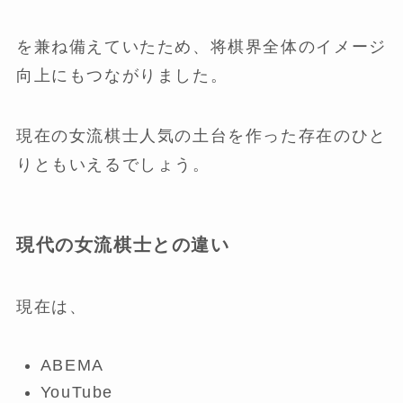
を兼ね備えていたため、将棋界全体のイメージ
向上にもつながりました。
現在の女流棋士人気の土台を作った存在のひと
りともいえるでしょう。
現代の女流棋士との違い
現在は、
ABEMA
YouTube