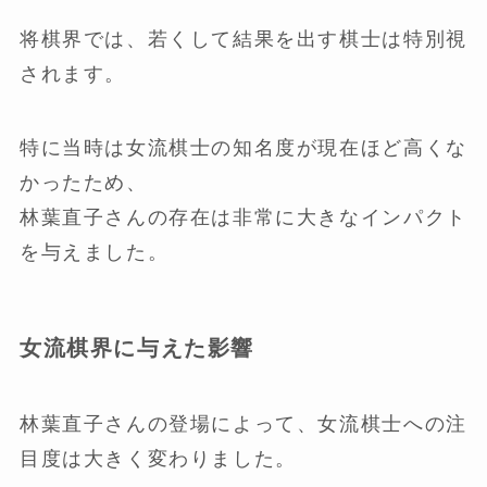
将棋界では、若くして結果を出す棋士は特別視
されます。
特に当時は女流棋士の知名度が現在ほど高くな
かったため、
林葉直子さんの存在は非常に大きなインパクト
を与えました。
女流棋界に与えた影響
林葉直子さんの登場によって、女流棋士への注
目度は大きく変わりました。