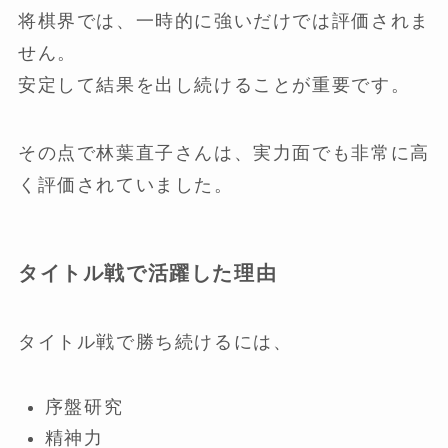
将棋界では、一時的に強いだけでは評価されま
せん。
安定して結果を出し続けることが重要です。
その点で林葉直子さんは、実力面でも非常に高
く評価されていました。
タイトル戦で活躍した理由
タイトル戦で勝ち続けるには、
序盤研究
精神力