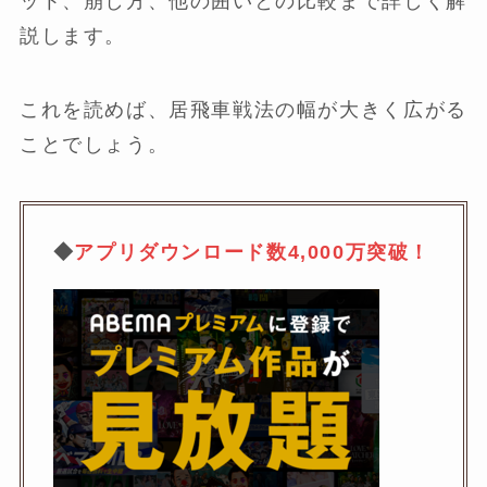
ット、崩し方、他の囲いとの比較まで詳しく解
説します。
これを読めば、居飛車戦法の幅が大きく広がる
ことでしょう。
◆
アプリダウンロード数4,000万突破！