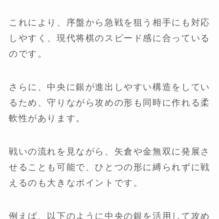
これにより、序盤から急戦を狙う相手にも対応
しやすく、現代将棋のスピード感に合っている
のです。
さらに、中央に銀が進出しやすい構造をしてい
るため、守りながら攻めの形も同時に作れる柔
軟性があります。
戦いの流れを見ながら、矢倉や金無双に発展さ
せることも可能で、ひとつの形に縛られずに戦
えるのも大きなポイントです。
例えば、以下のように中央の銀を活用して攻め