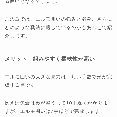
る囲いとなるでしょう。
この章では、エルモ囲いの強みと弱み、さらに
どのような戦法に適しているのかもあわせて紹
介します。
メリット｜組みやすく柔軟性が高い
エルモ囲いの大きな魅力は、短い手数で形が完
成する点です。
例えば矢倉は形が整うまで10手近くかかりま
すが、エルモ囲いは7手ほどで完成します。