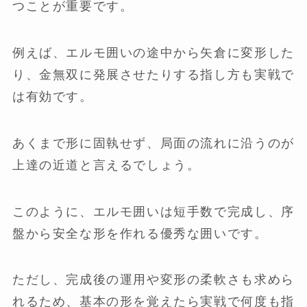
つことが重要です。
例えば、エルモ囲いの途中から矢倉に変形した
り、金無双に発展させたりする指し方も実戦で
は有効です。
あくまで形に固執せず、局面の流れに沿うのが
上達の近道と言えるでしょう。
このように、エルモ囲いは短手数で完成し、序
盤から安全な形を作れる優秀な囲いです。
ただし、完成後の運用や変形の柔軟さも求めら
れるため、基本の形を覚えたら実戦で何度も指