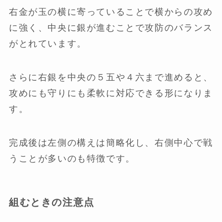
右金が玉の横に寄っていることで横からの攻め
に強く、中央に銀が進むことで攻防のバランス
がとれています。
さらに右銀を中央の５五や４六まで進めると、
攻めにも守りにも柔軟に対応できる形になりま
す。
完成後は左側の構えは簡略化し、右側中心で戦
うことが多いのも特徴です。
組むときの注意点