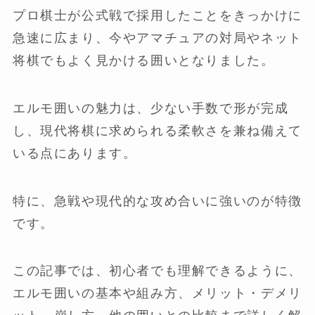
プロ棋士が公式戦で採用したことをきっかけに
急速に広まり、今やアマチュアの対局やネット
将棋でもよく見かける囲いとなりました。
エルモ囲いの魅力は、少ない手数で形が完成
し、現代将棋に求められる柔軟さを兼ね備えて
いる点にあります。
特に、急戦や現代的な攻め合いに強いのが特徴
です。
この記事では、初心者でも理解できるように、
エルモ囲いの基本や組み方、メリット・デメリ