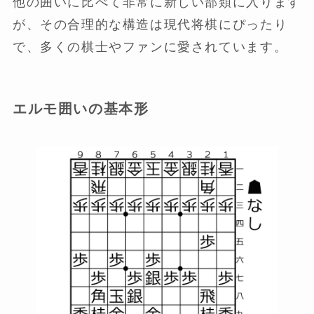
他の囲いに比べて非常に新しい部類に入ります
が、その合理的な構造は現代将棋にぴったり
で、多くの棋士やファンに愛されています。
エルモ囲いの基本形