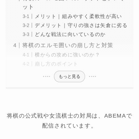
ット
メリット｜組みやすく柔軟性が高い
デメリット｜守りの強さは矢倉に劣る
どんな戦法に向いているのか
将棋のエルモ囲いの崩し方と対策
横からの攻めに強いのか？
崩し方のポイント
もっと見る
将棋の公式戦や女流棋士の対局は、ABEMAで
配信されています。