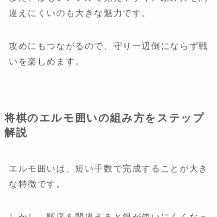
違えにくいのも大きな魅力です。
攻めにもつながるので、守り一辺倒にならず戦
いを楽しめます。
将棋のエルモ囲いの組み方をステップ
解説
エルモ囲いは、短い手数で完成することが大き
な特徴です。
しかし、順序を間違えると銀が使いにくくなっ