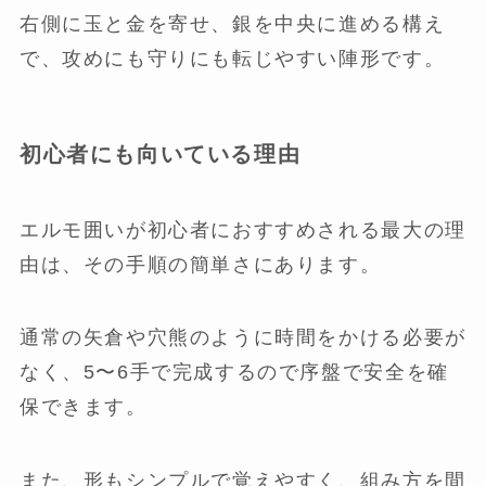
右側に玉と金を寄せ、銀を中央に進める構え
で、攻めにも守りにも転じやすい陣形です。
初心者にも向いている理由
エルモ囲いが初心者におすすめされる最大の理
由は、その手順の簡単さにあります。
通常の矢倉や穴熊のように時間をかける必要が
なく、5〜6手で完成するので序盤で安全を確
保できます。
また、形もシンプルで覚えやすく、組み方を間