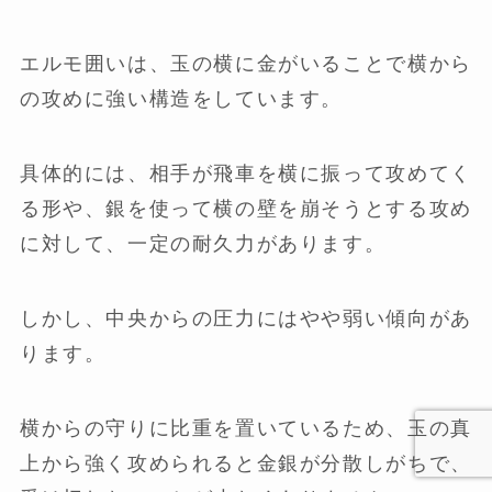
エルモ囲いは、玉の横に金がいることで横から
の攻めに強い構造をしています。
具体的には、相手が飛車を横に振って攻めてく
る形や、銀を使って横の壁を崩そうとする攻め
に対して、一定の耐久力があります。
しかし、中央からの圧力にはやや弱い傾向があ
ります。
横からの守りに比重を置いているため、玉の真
上から強く攻められると金銀が分散しがちで、