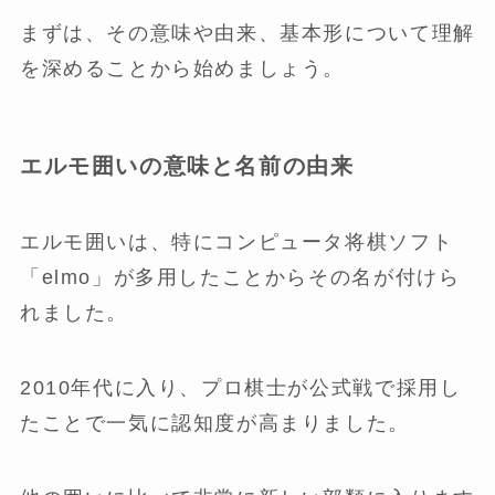
まずは、その意味や由来、基本形について理解
を深めることから始めましょう。
エルモ囲いの意味と名前の由来
エルモ囲いは、特にコンピュータ将棋ソフト
「elmo」が多用したことからその名が付けら
れました。
2010年代に入り、プロ棋士が公式戦で採用し
たことで一気に認知度が高まりました。