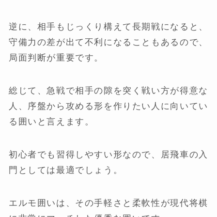
逆に、相手もじっくり構えて長期戦になると、
守備力の差が出て不利になることもあるので、
局面判断が重要です。
総じて、急戦で相手の隙を突く戦い方が得意な
人、序盤から攻める形を作りたい人に向いてい
る囲いと言えます。
初心者でも習得しやすい形なので、居飛車の入
門としては最適でしょう。
エルモ囲いは、その手軽さと柔軟性が現代将棋