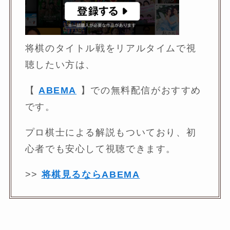
将棋のタイトル戦をリアルタイムで視
聴したい方は、
【
ABEMA
】での無料配信がおすすめ
です。
プロ棋士による解説もついており、初
心者でも安心して視聴できます。
>>
将棋見るならABEMA