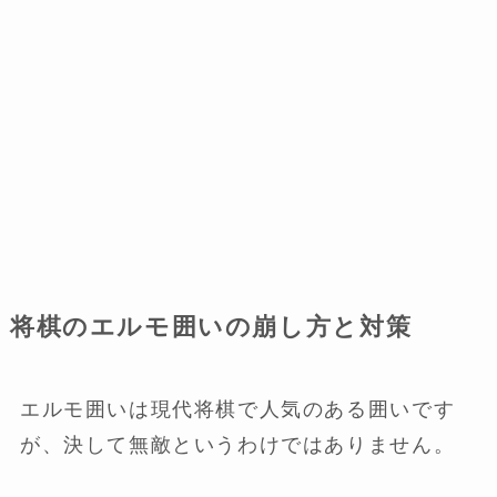
将棋のエルモ囲いの崩し方と対策
エルモ囲いは現代将棋で人気のある囲いです
が、決して無敵というわけではありません。