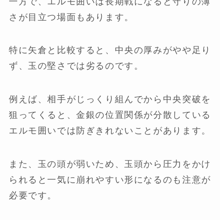
一方で、エルモ囲いは長期戦になると守りの薄
さが目立つ場面もあります。
特に矢倉と比較すると、中央の厚みがやや足り
ず、玉の堅さでは劣るのです。
例えば、相手がじっくり組んでから中央突破を
狙ってくると、金銀の位置関係が分散している
エルモ囲いでは防ぎきれないことがあります。
また、玉の頭が弱いため、玉頭から圧力をかけ
られると一気に崩れやすい形になるのも注意が
必要です。