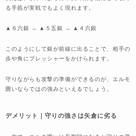
る手筋が実戦でもよく現れます。
▲６六銀 → ▲５五銀 → ▲４六銀
このようにして銀が前線に出ることで、相手の
歩や角にプレッシャーをかけられます。
守りながらも攻撃の準備ができるのが、エルモ
囲いならではの強みといえるでしょう。
デメリット｜守りの強さは矢倉に劣る