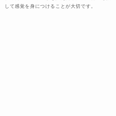
して感覚を身につけることが大切です。