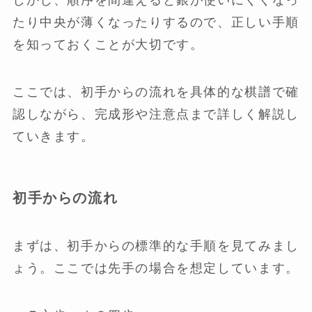
たり中央が薄くなったりするので、正しい手順
を知っておくことが大切です。
ここでは、初手からの流れを具体的な棋譜で確
認しながら、完成形や注意点まで詳しく解説し
ていきます。
初手からの流れ
まずは、初手からの標準的な手順を見てみまし
ょう。ここでは先手の場合を想定しています。