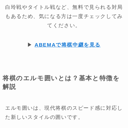
白玲戦やタイトル戦など、無料で見られる対局
もあるため、気になる方は一度チェックしてみ
てください。
▶
ABEMAで将棋中継を見る
将棋のエルモ囲いとは？基本と特徴を
解説
エルモ囲いは、現代将棋のスピード感に対応し
た新しいスタイルの囲いです。