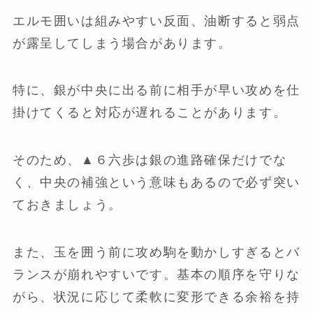
エルモ囲いは組みやすい反面、油断すると弱点
が露呈してしまう場合があります。
特に、銀が中央に出る前に相手が早い攻めを仕
掛けてくると対応が遅れることがあります。
そのため、▲６六歩は銀の進路確保だけでな
く、中央の補強という意味もあるので必ず突い
ておきましょう。
また、玉を囲う前に攻め駒を動かしすぎるとバ
ランスが崩れやすいです。基本の順序を守りな
がら、状況に応じて柔軟に変形できる余裕を持