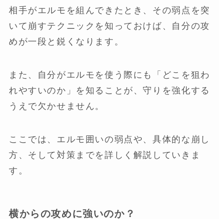
相手がエルモを組んできたとき、その弱点を突
いて崩すテクニックを知っておけば、自分の攻
めが一段と鋭くなります。
また、自分がエルモを使う際にも「どこを狙わ
れやすいのか」を知ることが、守りを強化する
うえで欠かせません。
ここでは、エルモ囲いの弱点や、具体的な崩し
方、そして対策までを詳しく解説していきま
す。
横からの攻めに強いのか？