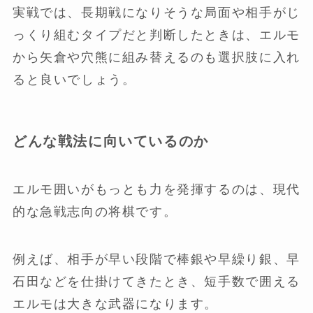
実戦では、長期戦になりそうな局面や相手がじ
っくり組むタイプだと判断したときは、エルモ
から矢倉や穴熊に組み替えるのも選択肢に入れ
ると良いでしょう。
どんな戦法に向いているのか
エルモ囲いがもっとも力を発揮するのは、現代
的な急戦志向の将棋です。
例えば、相手が早い段階で棒銀や早繰り銀、早
石田などを仕掛けてきたとき、短手数で囲える
エルモは大きな武器になります。