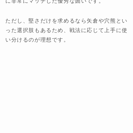
に非常にマッチした優秀な囲いです。
ただし、堅さだけを求めるなら矢倉や穴熊とい
った選択肢もあるため、戦法に応じて上手に使
い分けるのが理想です。