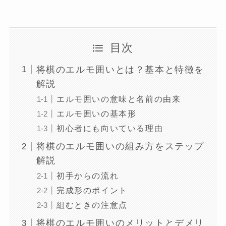
目次
将棋のエルモ囲いとは？基本と特徴を
解説
エルモ囲いの意味と名前の由来
エルモ囲いの基本形
初心者にも向いている理由
将棋のエルモ囲いの組み方をステップ
解説
初手からの流れ
完成形のポイント
組むときの注意点
将棋のエルモ囲いのメリットとデメリ