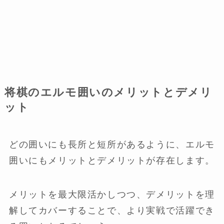
将棋のエルモ囲いのメリットとデメリ
ット
どの囲いにも長所と短所があるように、エルモ
囲いにもメリットとデメリットが存在します。
メリットを最大限活かしつつ、デメリットを理
解してカバーすることで、より実戦で活躍でき